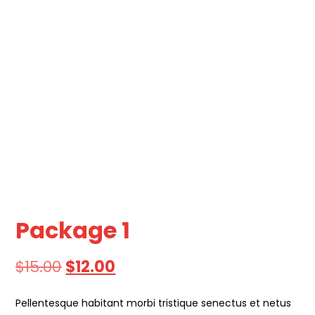
Package 1
$
15.00
$
12.00
Pellentesque habitant morbi tristique senectus et netus