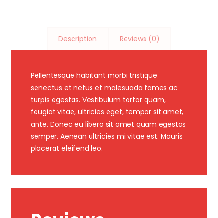
Description
Reviews (0)
Pellentesque habitant morbi tristique
senectus et netus et malesuada fames ac
turpis egestas. Vestibulum tortor quam,
feugiat vitae, ultricies eget, tempor sit amet,
ante. Donec eu libero sit amet quam egestas
semper. Aenean ultricies mi vitae est. Mauris
placerat eleifend leo.