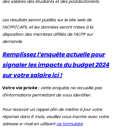
de
s salaires des étudiants et des postdoctorants.
Les résultats seront publiés sur le site web de
l’ACPP/CAPS, et les données seront mises à la
disposition des membres affiliés de l’ACPP sur
demande.
Remplissez l’enquête actuelle pour
signaler les impacts du budget 2024
sur votre salaire ici !
Votre vie privée :
cette enquête ne recueille pas
d’informations permettant de vous identifier.
Pour recevoir un rappel afin de mettre à jour votre
réponse dans 6 mois, veuillez vous inscrire avec votre
adresse e-mail en utilisant
ce formulaire