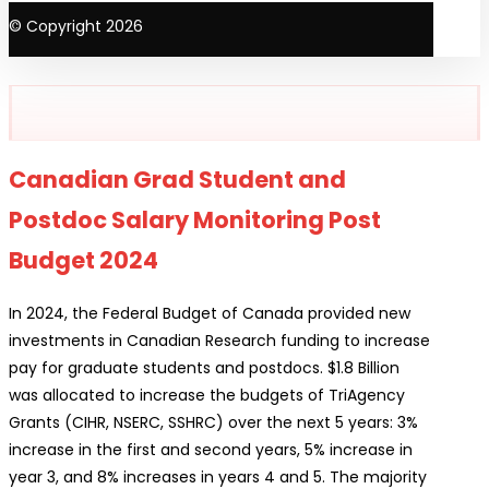
© Copyright 2026
Canadian Grad Student and
Postdoc Salary Monitoring Post
Budget 2024
In 2024, the Federal Budget of Canada provided new
investments in Canadian Research funding to increase
pay for graduate students and postdocs. $1.8 Billion
was allocated to increase the budgets of TriAgency
Grants (CIHR, NSERC, SSHRC) over the next 5 years: 3%
increase in the first and second years, 5% increase in
year 3, and 8% increases in years 4 and 5. The majority