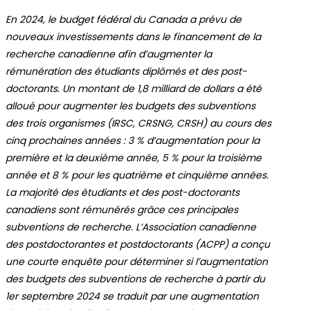
En 2024, le budget fédéral du Canada a prévu de
nouveaux investissements dans le financement de la
recherche canadienne afin d’augmenter la
rémunération des étudiants diplômés et des post-
doctorants. Un montant de 1,8 milliard de dollars a été
alloué pour augmenter les budgets des subventions
des trois organismes (IRSC, CRSNG, CRSH) au cours des
cinq prochaines années : 3 % d’augmentation pour la
première et la deuxième année, 5 % pour la troisième
année et 8 % pour les quatrième et cinquième années.
La majorité des étudiants et des post-doctorants
canadiens sont rémunérés grâce ces principales
subventions de recherche. L’Association canadienne
des postdoctorantes et postdoctorants (ACPP) a conçu
une courte enquête pour déterminer si l’
augmentation
des budgets des subventions de recherche à partir du
1er septembre 2024 se traduit par une augmentation