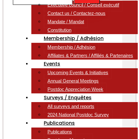
Executive council / Conseil exécutif
Contact us / Contactez-nous
Mandate / Mandat
Constitution
Membership / Adhésion
Membership / Adhésion
Affiliates & Partners / Affiliés & Partenaires
Events
Upcoming Events & Initiatives
Annual General Meetings
Postdoc Appreciation Week
Surveys / Enquêtes
All surveys and reports
2024 National Postdoc Survey
Publications
Publications