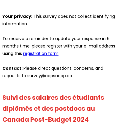
Your privacy:
This survey does not collect identifying
information.
To receive a reminder to update your response in 6
months time, please register with your e-mail address
using this
registration form
Contact:
Please direct questions, concerns, and
requests to survey@capsacpp.ca
Suivi des salaires des étudiants
diplômés et des postdocs au
Canada Post-Budget 2024