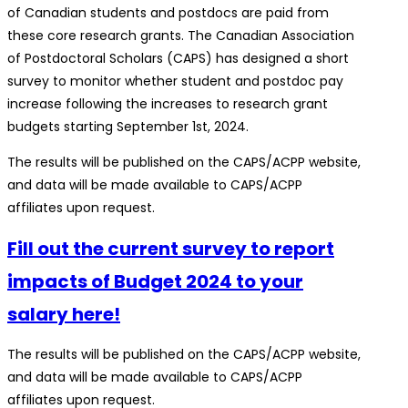
of Canadian students and postdocs are paid from
these core research grants. The Canadian Association
of Postdoctoral Scholars (CAPS) has designed a short
survey to monitor whether student and postdoc pay
increase following the increases to research grant
budgets starting September 1st, 2024.
The results will be published on the CAPS/ACPP website,
and data will be made available to CAPS/ACPP
affiliates upon request.
Fill out the current survey to report
impacts of Budget 2024 to your
salary here!
The results will be published on the CAPS/ACPP website,
and data will be made available to CAPS/ACPP
affiliates upon request.