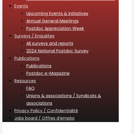
Events
Upcoming Events & Initiatives
Annual General Meetings
Postdoc Appreciation Week
Surveys / Enquêtes
All surveys and reports
2024 National Postdoc Survey
Publications
Publications
Postdoc e-Magazine
Resources
FAQ
Unions & associations / Syndicats &
associations
Privacy Policy / Confidentialité
Jobs board / Offres d’emploi
Linkedin