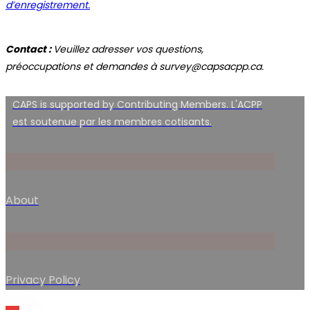
d’enregistrement.
Contact :
Veuillez adresser vos questions,
préoccupations et demandes à survey@capsacpp.ca.
CAPS is supported by Contributing Members. L'ACPP
est soutenue par les membres cotisants.
About
Privacy Policy