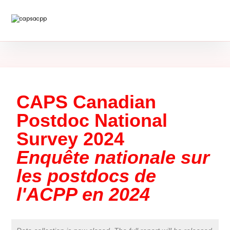
CAPS Canadian
Postdoc National
Survey 2024
Enquête nationale sur
les postdocs de
l'ACPP en 2024