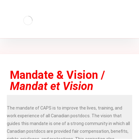
Mandate & Vision /
Mandat et Vision
The mandate of CAPS is to improve the lives, training, and
work experience of all Canadian postdocs. The vision that
guides this mandate is one of a strong community in which all
Canadian postdocs are provided fair compensation, benefits,