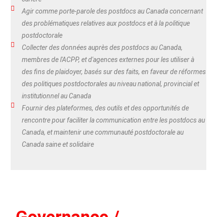
Agir comme porte-parole des postdocs au Canada concernant
des problématiques relatives aux postdocs et à la politique
postdoctorale
Collecter des données auprès des postdocs au Canada,
membres de l'ACPP, et d'agences externes pour les utiliser à
des fins de plaidoyer, basés sur des faits, en faveur de réformes
des politiques postdoctorales au niveau national, provincial et
institutionnel au Canada
Fournir des plateformes, des outils et des opportunités de
rencontre pour faciliter la communication entre les postdocs au
Canada, et maintenir une communauté postdoctorale au
Canada saine et solidaire