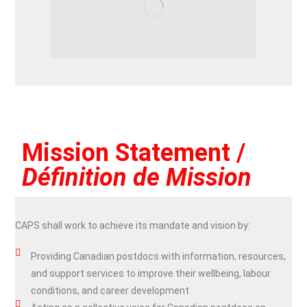
Mission Statement /
Définition de Mission
CAPS shall work to achieve its mandate and vision by:
Providing Canadian postdocs with information, resources,
and support services to improve their wellbeing, labour
conditions, and career development