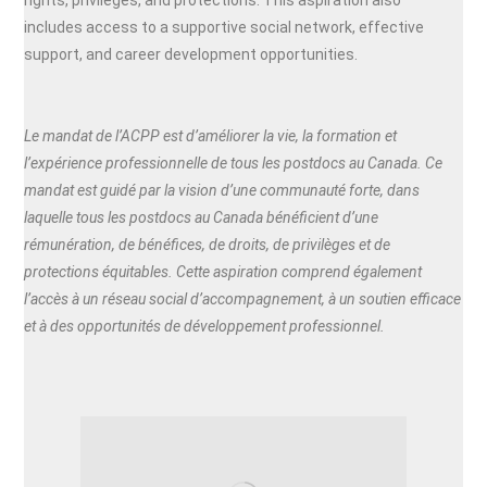
rights, privileges, and protections. This aspiration also
includes access to a supportive social network, effective
support, and career development opportunities.
Le mandat de l’ACPP est d’améliorer la vie, la formation et
l’expérience professionnelle de tous les postdocs au Canada. Ce
mandat est guidé par la vision d’une communauté forte, dans
laquelle tous les postdocs au Canada bénéficient d’une
rémunération, de bénéfices, de droits, de privilèges et de
protections équitables. Cette aspiration comprend également
l’accès à un réseau social d’accompagnement, à un soutien efficace
et à des opportunités de développement professionnel.